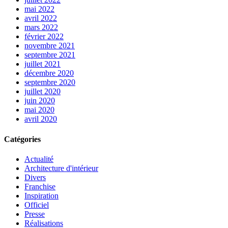
mai 2022
avril 2022
mars 2022
février 2022
novembre 2021
septembre 2021
juillet 2021
décembre 2020
septembre 2020
juillet 2020
juin 2020
mai 2020
avril 2020
Catégories
Actualité
Architecture d'intérieur
Divers
Franchise
Inspiration
Officiel
Presse
Réalisations