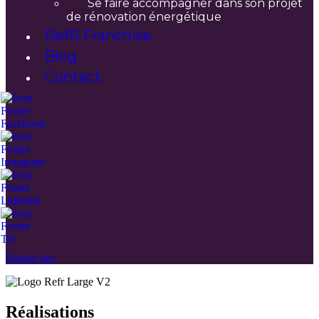
Se faire accompagner dans son projet
de rénovation énergétique
RefR Franchise
Blog
Contact
Espace pro
Réalisations