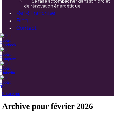
Se faire accompagner dans son projet
de rénovation énergétique
RefR Franchise
Blog
Contact
Espace pro
Archive pour février 2026